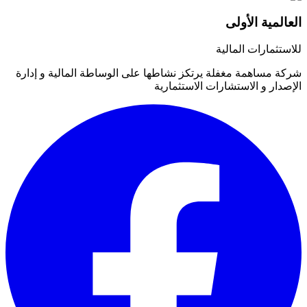
العالمية الأولى
للاستثمارات المالية
شركة مساهمة مغفلة يرتكز نشاطها على الوساطة المالية و إدارة
الإصدار و الاستشارات الاستثمارية