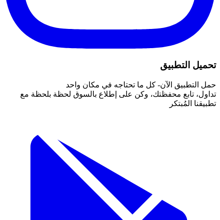
تحميل التطبيق
حمل التطبيق الآن- كل ما تحتاجه في مكان واحد
تداول، تابع محفظتك، وكن على إطلاع بالسوق لحظة بلحظة مع
تطبيقنا المُبتكر